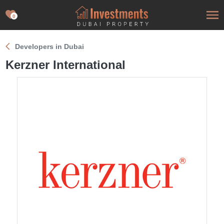
0
Developers in Dubai
Kerzner International