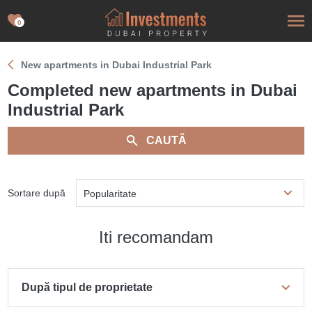
0
New apartments in Dubai Industrial Park
Сompleted new apartments in Dubai
Industrial Park
CAUTĂ
Sortare după
Popularitate
Iti recomandam
După tipul de proprietate