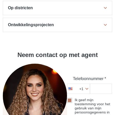
Op districten
Ontwikkelingsprojecten
Neem contact op met agent
Telefoonnummer *
+1
Ik geef mijn
toestemming voor het
gebruik van mijn
persoonsgegevens in