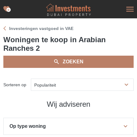
0
Investeringen vastgoed in VAE
Woningen te koop in Arabian
Ranches 2
ZOEKEN
Sorteren op
Populariteit
Wij adviseren
Op type woning