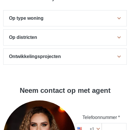
Op type woning
Op districten
Ontwikkelingsprojecten
Neem contact op met agent
Telefoonnummer *
+1