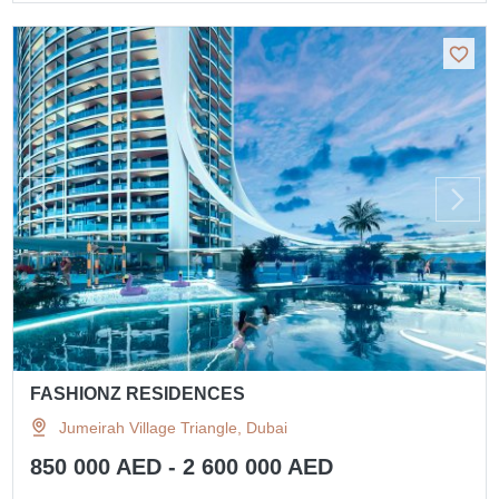
FASHIONZ RESIDENCES
Jumeirah Village Triangle, Dubai
850 000 AED - 2 600 000 AED