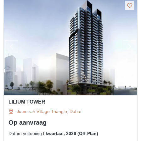
LILIUM TOWER
Jumeirah Village Triangle, Dubai
Op aanvraag
Datum voltooiing
I kwartaal, 2026 (Off-Plan)