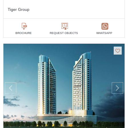
Tiger Group
BROCHURE
REQUEST OBJECTS
WHATSAPP