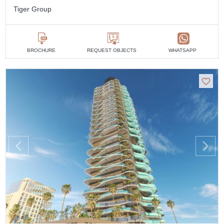
Tiger Group
BROCHURE
REQUEST OBJECTS
WHATSAPP