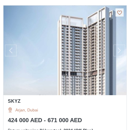
SKYZ
Arjan, Dubai
424 000 AED - 671 000 AED