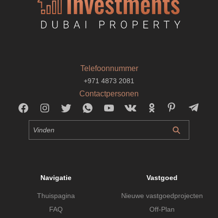
Telefoonnummer
+971 4873 2081
Contactpersonen
Navigatie
Vastgoed
Thuispagina
Nieuwe vastgoedprojecten
FAQ
Off-Plan