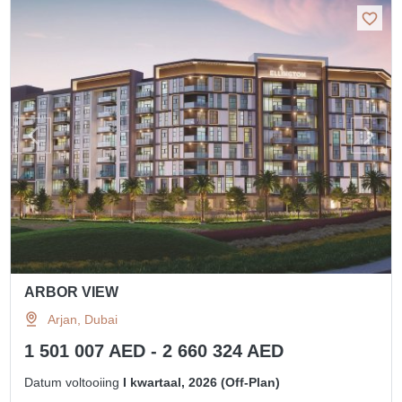
ARBOR VIEW
Arjan, Dubai
1 501 007 AED - 2 660 324 AED
Datum voltooiing
I kwartaal, 2026 (Off-Plan)