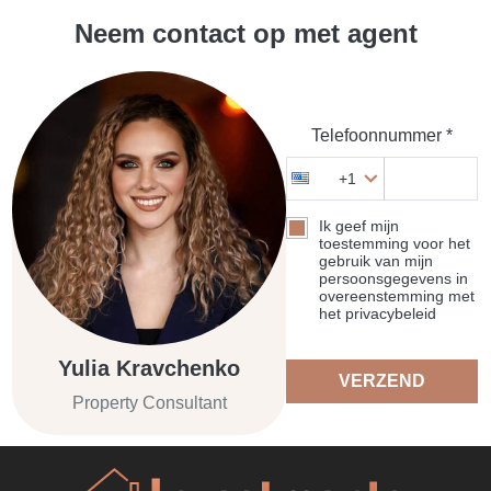
Neem contact op met agent
Telefoonnummer *
+1
Ik geef mijn
toestemming voor het
gebruik van mijn
persoonsgegevens in
overeenstemming met
het privacybeleid
Yulia Kravchenko
VERZEND
Property Consultant