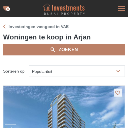
0
Investeringen vastgoed in VAE
Woningen te koop in Arjan
ZOEKEN
Sorteren op
Populariteit