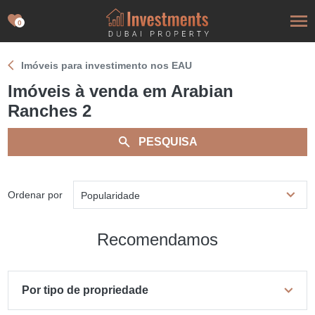
0
Imóveis para investimento nos EAU
Imóveis à venda em Arabian
Ranches 2
PESQUISA
Ordenar por
Popularidade
Recomendamos
Por tipo de propriedade