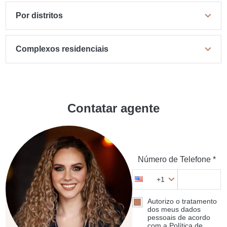
Por distritos
Complexos residenciais
Contatar agente
Número de Telefone *
+1
Autorizo o tratamento
dos meus dados
pessoais de acordo
com a Política de