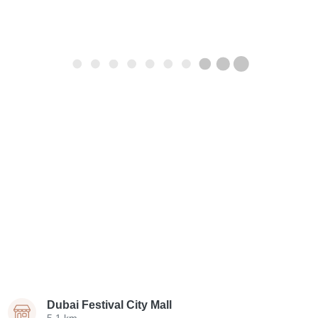
Dubai Festival City Mall
5.1 km