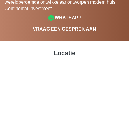
wereldberoemde ontwikkelaar ontworpen modern huis
Continental Investment
WHATSAPP
VRAAG EEN GESPREK AAN
Locatie