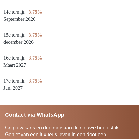
14e termijn
3,75%
September 2026
15e termijn
3,75%
december 2026
16e termijn
3,75%
Maart 2027
17e termijn
3,75%
Juni 2027
Contact via WhatsApp
Grijp uw kans en doe mee aan dit nieuwe hoofdstuk.
Geniet van een luxueus leven in een door een