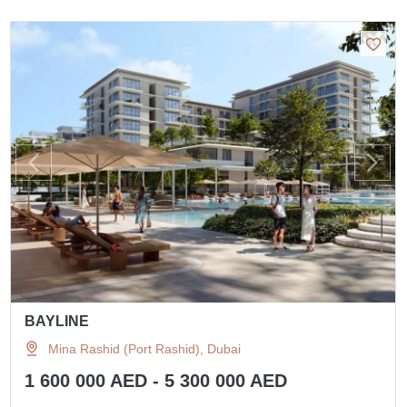
BAYLINE
Mina Rashid (Port Rashid), Dubai
1 600 000 AED - 5 300 000 AED