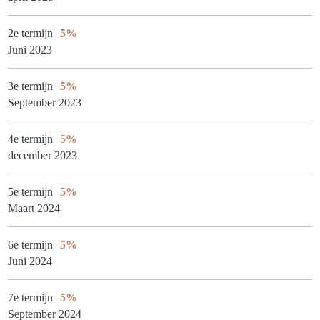
2e termijn
5%
Juni 2023
3e termijn
5%
September 2023
4e termijn
5%
december 2023
5e termijn
5%
Maart 2024
6e termijn
5%
Juni 2024
7e termijn
5%
September 2024