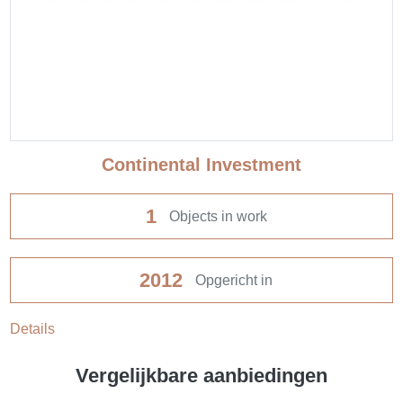
Continental Investment
1
Objects in work
2012
Opgericht in
Details
Vergelijkbare aanbiedingen