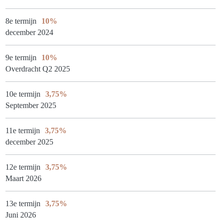
8e termijn
10%
december 2024
9e termijn
10%
Overdracht Q2 2025
10e termijn
3,75%
September 2025
11e termijn
3,75%
december 2025
12e termijn
3,75%
Maart 2026
13e termijn
3,75%
Juni 2026