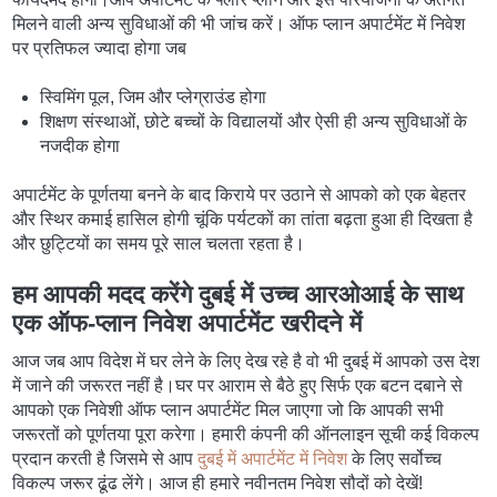
मिलने वाली अन्य सुविधाओं की भी जांच करें। ऑफ प्लान अपार्टमेंट में निवेश
पर प्रतिफल ज्यादा होगा जब
स्विमिंग पूल, जिम और प्लेग्राउंड होगा
शिक्षण संस्थाओं, छोटे बच्चों के विद्यालयों और ऐसी ही अन्य सुविधाओं के
नजदीक होगा
अपार्टमेंट के पूर्णतया बनने के बाद किराये पर उठाने से आपको को एक बेहतर
और स्थिर कमाई हासिल होगी चूंकि पर्यटकों का तांता बढ़ता हुआ ही दिखता है
और छुट्टियों का समय पूरे साल चलता रहता है।
हम आपकी मदद करेंगे दुबई में उच्च आरओआई के साथ
एक ऑफ-प्लान निवेश अपार्टमेंट खरीदने में
आज जब आप विदेश में घर लेने के लिए देख रहे है वो भी दुबई में आपको उस देश
में जाने की जरूरत नहीं है।घर पर आराम से बैठे हुए सिर्फ एक बटन दबाने से
आपको एक निवेशी ऑफ प्लान अपार्टमेंट मिल जाएगा जो कि आपकी सभी
जरूरतों को पूर्णतया पूरा करेगा। हमारी कंपनी की ऑनलाइन सूची कई विकल्प
प्रदान करती है जिसमे से आप
दुबई में अपार्टमेंट में निवेश
के लिए सर्वोच्च
विकल्प जरूर ढूंढ लेंगे। आज ही हमारे नवीनतम निवेश सौदों को देखें!