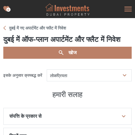
0
दुबई में नए अपार्टमेंट और फ्लैट में निवेश
दुबई में ऑफ-प्लान अपार्टमेंट और फ्लैट में निवेश
खोज
इसके अनुसार क्रमबद्ध करें
लोकप्रियता
हमारी सलाह
संपत्ति के प्रकार से