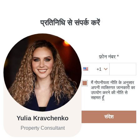
प्रतिनिधि से संपर्क करें
फ़ोन नंबर *
+1
मैं गोपनीयता नीति के अनुसार
अपनी व्यक्तिगत जानकारी का
उपयोग करने की नीति से
सहमत हूँ
संदेश
Yulia Kravchenko
Property Consultant