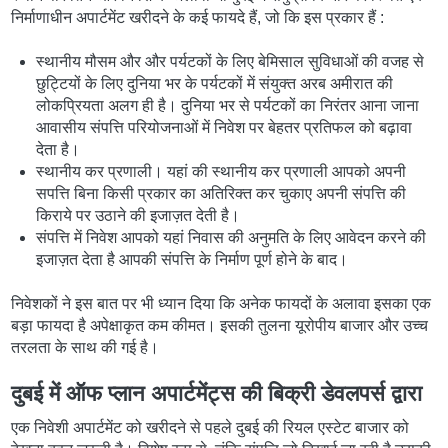
निर्माणाधीन अपार्टमेंट खरीदने के कई फायदे हैं, जो कि इस प्रकार हैं :
स्थानीय मौसम और और पर्यटकों के लिए बेमिसाल सुविधाओं की वजह से
छुट्टियों के लिए दुनिया भर के पर्यटकों में संयुक्त अरब अमीरात की
लोकप्रियता अलग ही है। दुनिया भर से पर्यटकों का निरंतर आना जाना
आवासीय संपत्ति परियोजनाओं में निवेश पर बेहतर प्रतिफल को बढ़ावा
देता है।
स्थानीय कर प्रणाली। यहां की स्थानीय कर प्रणाली आपको अपनी
सपत्ति बिना किसी प्रकार का अतिरिक्त कर चुकाए अपनी संपत्ति की
किराये पर उठाने की इजाज़त देती है।
संपत्ति में निवेश आपको यहां निवास की अनुमति के लिए आवेदन करने की
इजाज़त देता है आपकी संपत्ति के निर्माण पूर्ण होने के बाद।
निवेशकों ने इस बात पर भी ध्यान दिया कि अनेक फायदों के अलावा इसका एक
बड़ा फायदा है अपेक्षाकृत कम कीमत। इसकी तुलना यूरोपीय बाजार और उच्च
तरलता के साथ की गई है।
दुबई में ऑफ प्लान अपार्टमेंट्स की बिक्री डेवलपर्स द्वारा
एक निवेशी अपार्टमेंट को खरीदने से पहले दुबई की रियल एस्टेट बाजार को