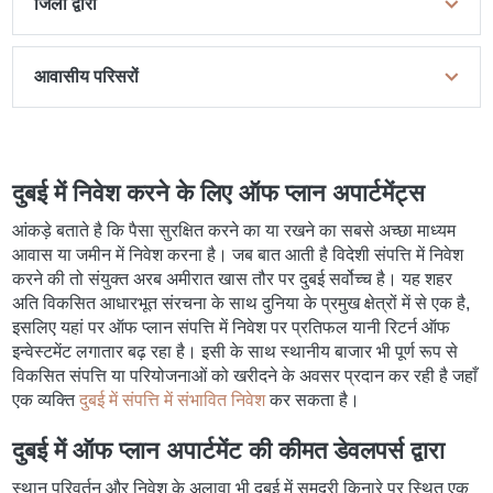
जिलों द्वारा
आवासीय परिसरों
दुबई में निवेश करने के लिए ऑफ प्लान अपार्टमेंट्स
आंकड़े बताते है कि पैसा सुरक्षित करने का या रखने का सबसे अच्छा माध्यम
आवास या जमीन में निवेश करना है। जब बात आती है विदेशी संपत्ति में निवेश
करने की तो संयुक्त अरब अमीरात खास तौर पर दुबई सर्वोच्च है। यह शहर
अति विकसित आधारभूत संरचना के साथ दुनिया के प्रमुख क्षेत्रों में से एक है,
इसलिए यहां पर ऑफ प्लान संपत्ति में निवेश पर प्रतिफल यानी रिटर्न ऑफ
इन्वेस्टमेंट लगातार बढ़ रहा है। इसी के साथ स्थानीय बाजार भी पूर्ण रूप से
विकसित संपत्ति या परियोजनाओं को खरीदने के अवसर प्रदान कर रही है जहाँ
एक व्यक्ति
दुबई में संपत्ति में संभावित निवेश
कर सकता है।
दुबई में ऑफ प्लान अपार्टमेंट की कीमत डेवलपर्स द्वारा
स्थान परिवर्तन और निवेश के अलावा भी दुबई में समुद्री किनारे पर स्थित एक