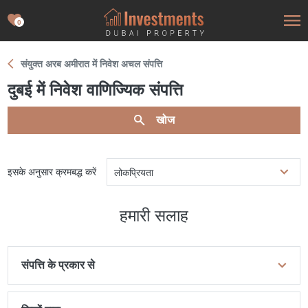
0
संयुक्त अरब अमीरात में निवेश अचल संपत्ति
दुबई में निवेश वाणिज्यिक संपत्ति
खोज
इसके अनुसार क्रमबद्ध करें
लोकप्रियता
हमारी सलाह
संपत्ति के प्रकार से