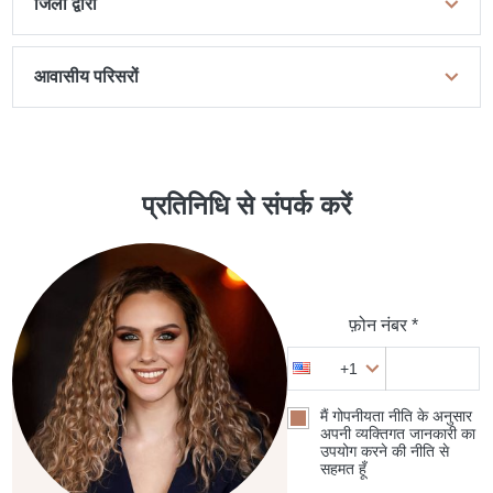
जिलों द्वारा
आवासीय परिसरों
प्रतिनिधि से संपर्क करें
फ़ोन नंबर *
+1
मैं गोपनीयता नीति के अनुसार
अपनी व्यक्तिगत जानकारी का
उपयोग करने की नीति से
सहमत हूँ