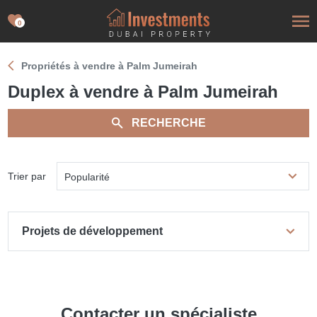
0
Propriétés à vendre à Palm Jumeirah
Duplex à vendre à Palm Jumeirah
RECHERCHE
Trier par
Popularité
Projets de développement
Contacter un spécialiste