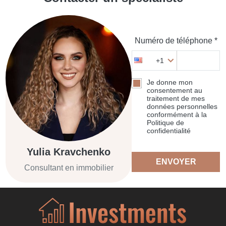
Numéro de téléphone *
+1
Je donne mon
consentement au
traitement de mes
données personnelles
conformément à la
Politique de
confidentialité
Yulia Kravchenko
ENVOYER
Consultant en immobilier