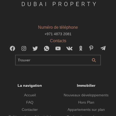
Numéro de téléphone
+971 4873 2081
Contacts
La navigation
Immobilier
Accueil
Nouveaux développements
FAQ
Hors Plan
Contacter
Appartements sur plan