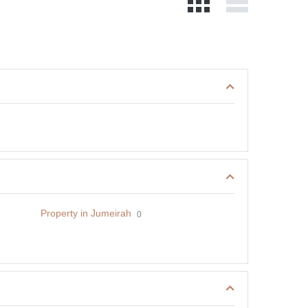
Property in Jumeirah
0