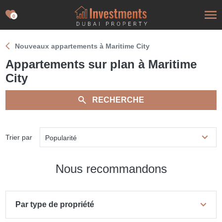
0
Nouveaux appartements à Maritime City
Appartements sur plan à Maritime
City
RECHERCHE
Trier par
Popularité
Nous recommandons
Par type de propriété