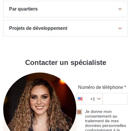
Par quartiers
Projets de développement
Contacter un spécialiste
Numéro de téléphone *
+1
Je donne mon
consentement au
traitement de mes
données personnelles
conformément à la