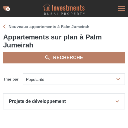
0
Nouveaux appartements à Palm Jumeirah
Appartements sur plan à Palm
Jumeirah
RECHERCHE
Trier par
Popularité
Projets de développement