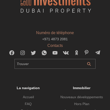
Numéro de téléphone
+971 4873 2081
Contacts
La navigation
Immobilier
Accueil
Nouveaux développements
FAQ
Hors Plan