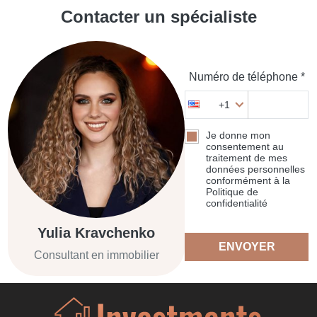
Contacter un spécialiste
Numéro de téléphone *
+1
Je donne mon
consentement au
traitement de mes
données personnelles
conformément à la
Politique de
confidentialité
Yulia Kravchenko
ENVOYER
Consultant en immobilier