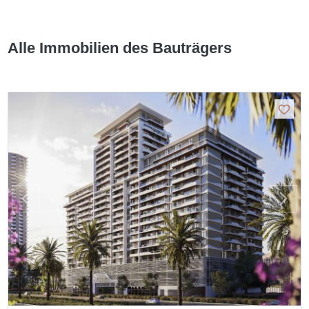
Alle Immobilien des Bauträgers