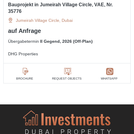
Bauprojekt in Jumeirah Village Circle, VAE, Nr.
35776
Jumeirah Village Circle, Dubai
auf Anfrage
Übergabetermin
II Gegend, 2026 (Off-Plan)
DHG Properties
BROCHURE
REQUEST OBJECTS
WHATSAPP