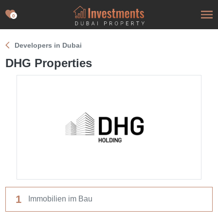
0
Developers in Dubai
DHG Properties
1
Immobilien im Bau