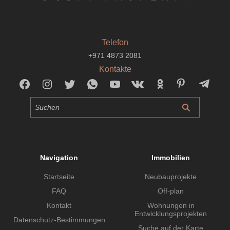
Telefon
+971 4873 2081
Kontakte
Navigation
Immobilien
Startseite
Neubauprojekte
FAQ
Off-plan
Kontakt
Wohnungen in
Entwicklungsprojekten
Datenschutz-Bestimmungen
Suche auf der Karte