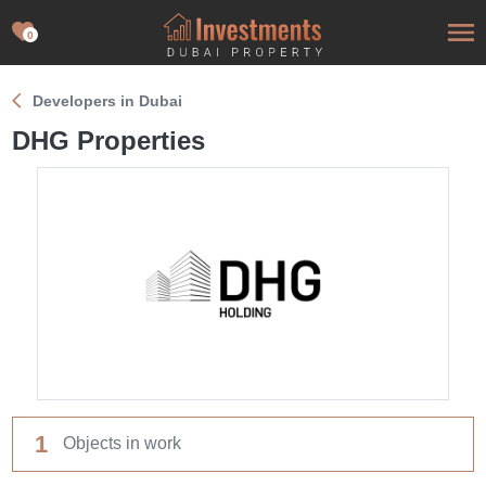
0
Developers in Dubai
DHG Properties
1
Objects in work