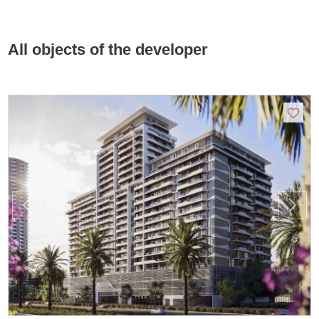
All objects of the developer