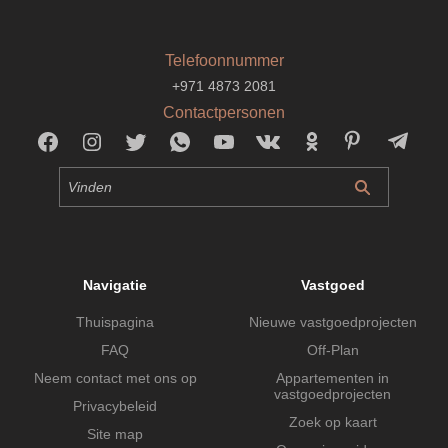
Telefoonnummer
+971 4873 2081
Contactpersonen
Navigatie
Vastgoed
Thuispagina
Nieuwe vastgoedprojecten
FAQ
Off-Plan
Neem contact met ons op
Appartementen in
vastgoedprojecten
Privacybeleid
Zoek op kaart
Site map