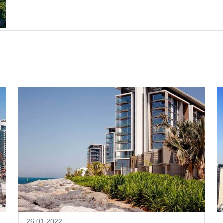
26.01.2022