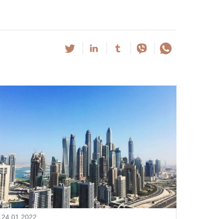
24.01.2022