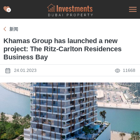
0
新闻
Khamas Group has launched a new
project: The Ritz-Carlton Residences
Business Bay
24.01.2023
11668