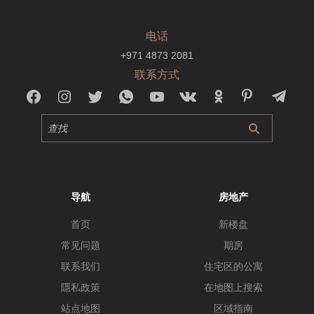
电话
+971 4873 2081
联系方式
导航
房地产
首页
新楼盘
常见问题
期房
联系我们
住宅区的公寓
隱私政策
在地图上搜索
站点地图
区域指南