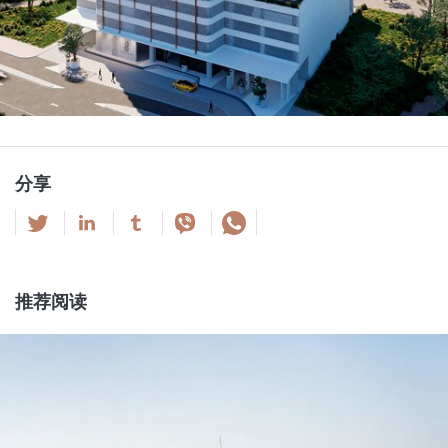
分享
推荐阅读