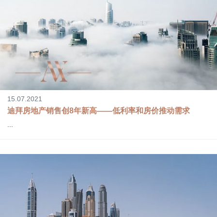
15.07.2021
迪拜房地产销售创8年新高――低利率和房价推动需求
...