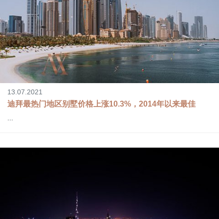
13.07.2021
迪拜最热门地区别墅价格上涨10.3%，2014年以来最佳
...