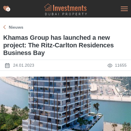
0
Nieuws
Khamas Group has launched a new
project: The Ritz-Carlton Residences
Business Bay
24.01.2023
11655