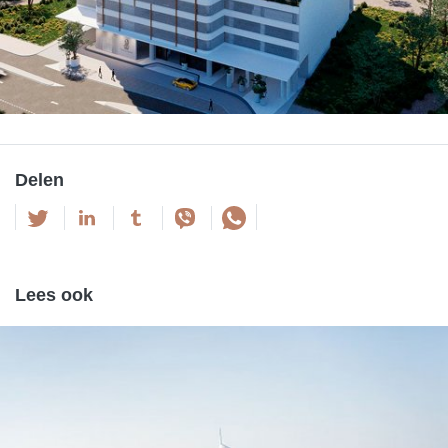
Delen
Lees ook