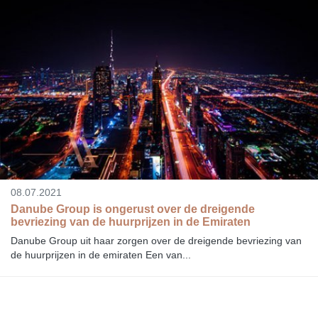
08.07.2021
Danube Group is ongerust over de dreigende
bevriezing van de huurprijzen in de Emiraten
Danube Group uit haar zorgen over de dreigende bevriezing van
de huurprijzen in de emiraten Een van...