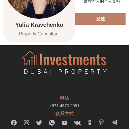
处理本人的个人资料
发送
Yulia Kravchenko
Property Consultant
电话
+971 4873 2081
联系方式