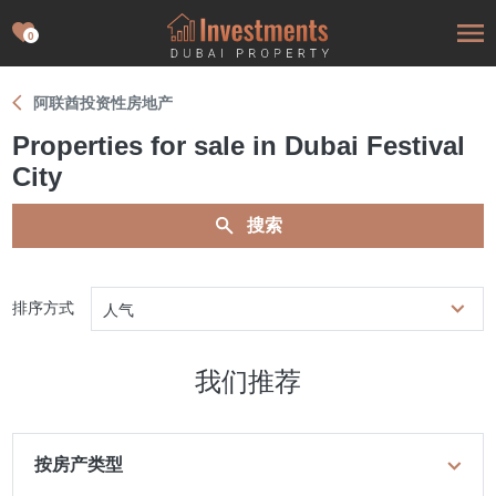
0
阿联酋投资性房地产
Properties for sale in Dubai Festival
City
搜索
排序方式
人气
我们推荐
按房产类型