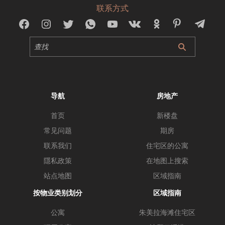
联系方式
导航
房地产
首页
新楼盘
常见问题
期房
联系我们
住宅区的公寓
隱私政策
在地图上搜索
站点地图
区域指南
按物业类别划分
区域指南
公寓
朱美拉海滩住宅区