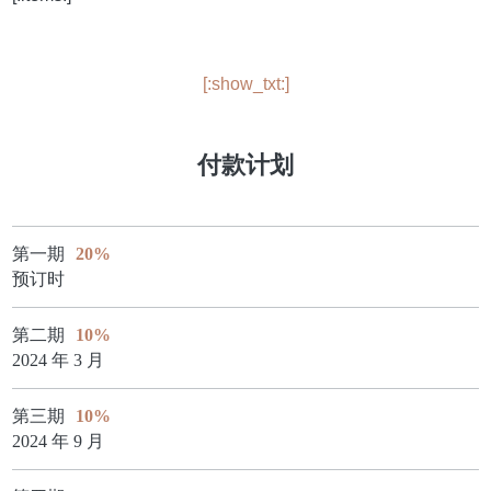
[:show_txt:]
付款计划
第一期
20%
预订时
第二期
10%
2024 年 3 月
第三期
10%
2024 年 9 月