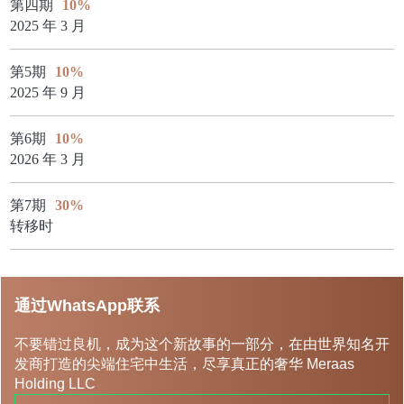
第四期
10%
2025 年 3 月
第5期
10%
2025 年 9 月
第6期
10%
2026 年 3 月
第7期
30%
转移时
通过WhatsApp联系
不要错过良机，成为这个新故事的一部分，在由世界知名开
发商打造的尖端住宅中生活，尽享真正的奢华 Meraas
Holding LLC