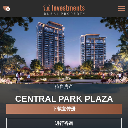
0
待售房产
CENTRAL PARK PLAZA
下载宣传册
进行咨询