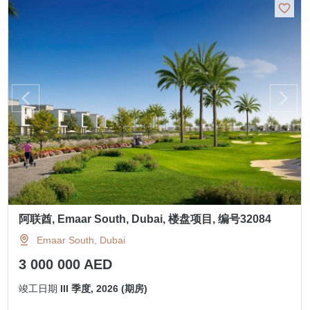
阿联酋, Emaar South, Dubai, 楼盘项目, 编号32084
Emaar South, Dubai
3 000 000 AED
竣工日期
III 季度, 2026 (期房)