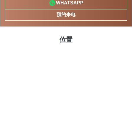
WHATSAPP
预约来电
位置