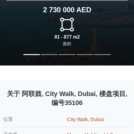
2 730 000 AED
81 - 877 m2
面积
关于 阿联酋, City Walk, Dubai, 楼盘项目,
编号35106
位置
City Walk, Dubai