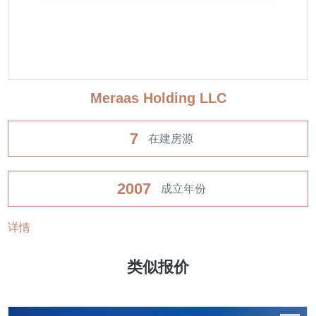
Meraas Holding LLC
7
在建房源
2007
成立年份
详情
类似报价