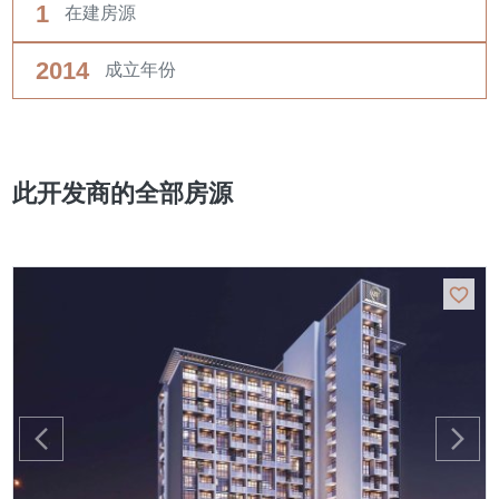
1
在建房源
2014
成立年份
此开发商的全部房源