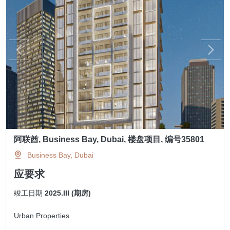
阿联酋, Business Bay, Dubai, 楼盘项目, 编号35801
Business Bay, Dubai
应要求
竣工日期
2025.III (期房)
Urban Properties