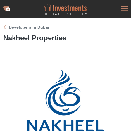
0
Developers in Dubai
Nakheel Properties