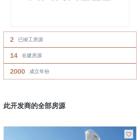
2
已竣工房源
14
在建房源
2000
成立年份
此开发商的全部房源