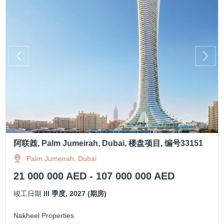
阿联酋, Palm Jumeirah, Dubai, 楼盘项目, 编号33151
Palm Jumeirah, Dubai
21 000 000 AED - 107 000 000 AED
竣工日期
III 季度, 2027 (期房)
Nakheel Properties