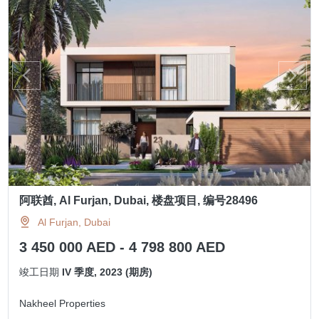
阿联酋, Al Furjan, Dubai, 楼盘项目, 编号28496
Al Furjan, Dubai
3 450 000 AED - 4 798 800 AED
竣工日期
IV 季度, 2023 (期房)
Nakheel Properties