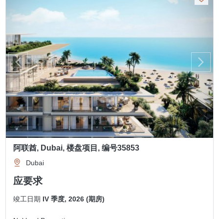
阿联酋, Dubai, 楼盘项目, 编号35853
Dubai
应要求
竣工日期
IV 季度, 2026 (期房)