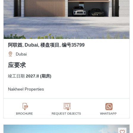
阿联酋, Dubai, 楼盘项目, 编号35799
Dubai
应要求
竣工日期
2027.II (期房)
Nakheel Properties
BROCHURE
REQUEST OBJECTS
WHATSAPP