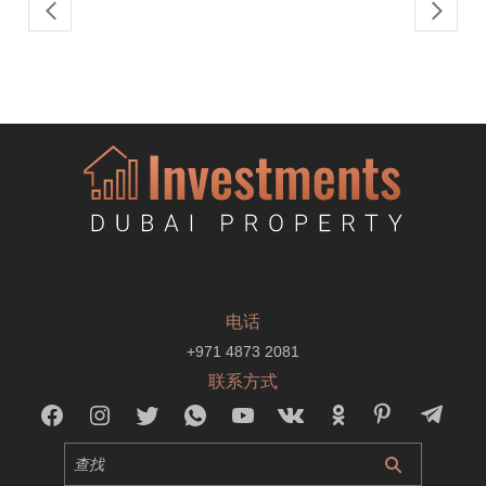
电话
+971 4873 2081
联系方式