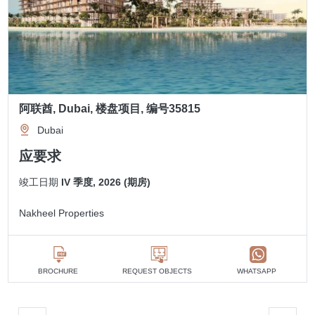
阿联酋, Dubai, 楼盘项目, 编号35815
Dubai
应要求
竣工日期
IV 季度, 2026 (期房)
Nakheel Properties
BROCHURE
REQUEST OBJECTS
WHATSAPP