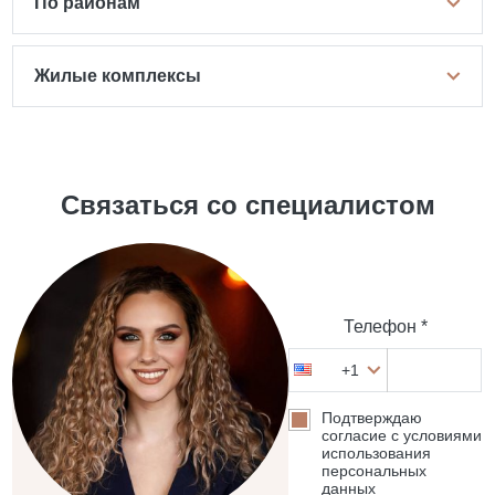
По районам
Жилые комплексы
Связаться со специалистом
Телефон *
+1
Подтверждаю
согласие с условиями
использования
персональных
данных