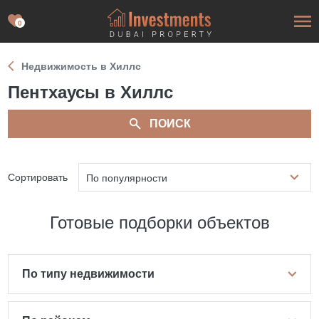
0
Недвижимость в Хиллс
Пентхаусы в Хиллс
ПОИСК
Сортировать
По популярности
Готовые подборки объектов
По типу недвижимости