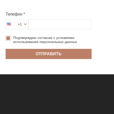
Телефон *
+1
Подтверждаю согласие с условиями
использования персональных данных
ОТПРАВИТЬ