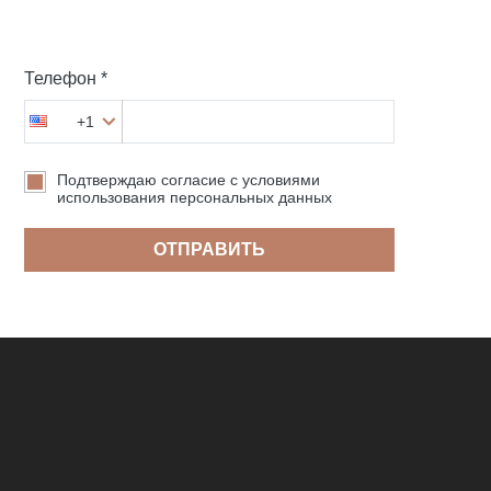
Телефон *
+1
Подтверждаю согласие с условиями
использования персональных данных
ОТПРАВИТЬ