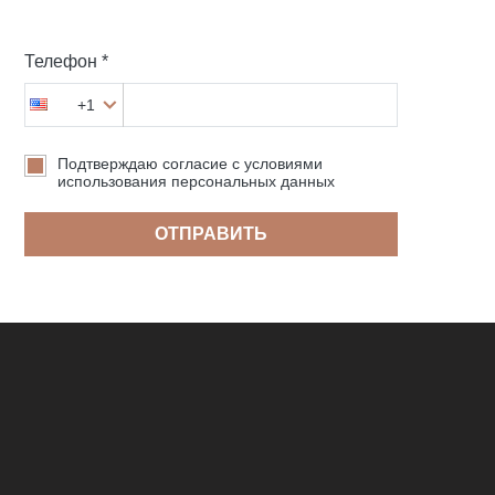
Телефон *
+1
Подтверждаю согласие с условиями
использования персональных данных
ОТПРАВИТЬ