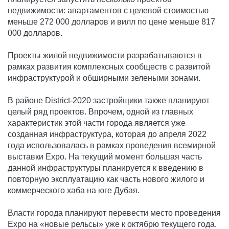
недвижимости: апартаментов с целевой стоимостью
меньше 272 000 долларов и вилл по цене меньше 817
000 долларов.
Проекты жилой недвижимости разрабатываются в
рамках развития комплексных сообществ с развитой
инфраструктурой и обширными зелеными зонами.
В районе District-2020 застройщики также планируют
целый ряд проектов. Впрочем, одной из главных
характеристик этой части города является уже
созданная инфраструктура, которая до апреля 2022
года использовалась в рамках проведения всемирной
выставки Expo. На текущий момент большая часть
данной инфраструктуры планируется к введению в
повторную эксплуатацию как часть нового жилого и
коммерческого хаба на юге Дубая.
Власти города планируют перевести место проведения
Expo на «новые рельсы» уже к октябрю текущего года.