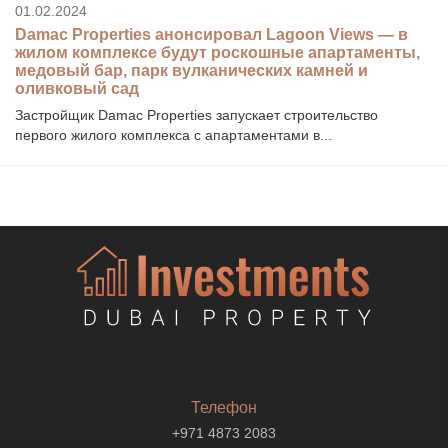
01.02.2024
Damac Properties анонсировал Lagoon Views — в
жилом комплексе будут роскошные апартаменты,
медовый бар, парк вулканических камней и
оливковый сад
Застройщик Damac Properties запускает строительство
первого жилого комплекса с апартаментами в...
Телефон
+971 4873 2083