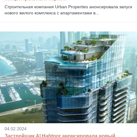
Строительная компания Urban Properties анонсировала запуск
нового жилого комплекса с апартаментами в...
04.02.2024
Застройщик Al Habtoor анонсировала новый