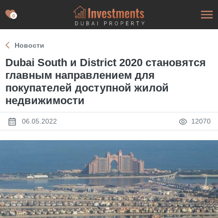
0
Новости
Dubai South и District 2020 становятся
главным направлением для
покупателей доступной жилой
недвижимости
06.05.2022
12070