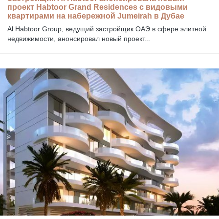
проект Habtoor Grand Residences с видовыми
квартирами на набережной Jumeirah в Дубае
Al Habtoor Group, ведущий застройщик ОАЭ в сфере элитной
недвижимости, анонсировал новый проект...