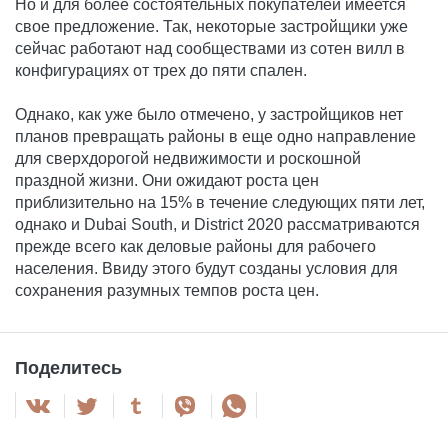
Но и для более состоятельных покупателей имеется
свое предложение. Так, некоторые застройщики уже
сейчас работают над сообществами из сотен вилл в
конфигурациях от трех до пяти спален.
Однако, как уже было отмечено, у застройщиков нет
планов превращать районы в еще одно направление
для сверхдорогой недвижимости и роскошной
праздной жизни. Они ожидают роста цен
приблизительно на 15% в течение следующих пяти лет,
однако и Dubai South, и District 2020 рассматриваются
прежде всего как деловые районы для рабочего
населения. Ввиду этого будут созданы условия для
сохранения разумных темпов роста цен.
Поделитесь