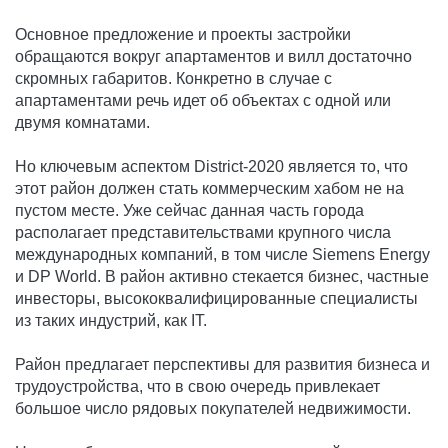
Основное предложение и проекты застройки
обращаются вокруг апартаментов и вилл достаточно
скромных габаритов. Конкретно в случае с
апартаментами речь идет об объектах с одной или
двумя комнатами.
Но ключевым аспектом District-2020 является то, что
этот район должен стать коммерческим хабом не на
пустом месте. Уже сейчас данная часть города
располагает представительствами крупного числа
международных компаний, в том числе Siemens Energy
и DP World. В район активно стекается бизнес, частные
инвесторы, высококвалифицированные специалисты
из таких индустрий, как IT.
Район предлагает перспективы для развития бизнеса и
трудоустройства, что в свою очередь привлекает
большое число рядовых покупателей недвижимости.