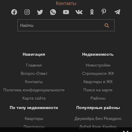
Контакты
Навигация
Недвижимость
Главная
Новостройки
Вопрос-Ответ
Строящиеся ЖК
Контакты
Квартиры в ЖК
Политика конфиденциальности
Поиск на карте
Карта сайта
Районы
По типу недвижимости
Популярные районы
Квартиры
Джумейра Бич Резиденс
Пентхаусы
Дубай Крик Харбор