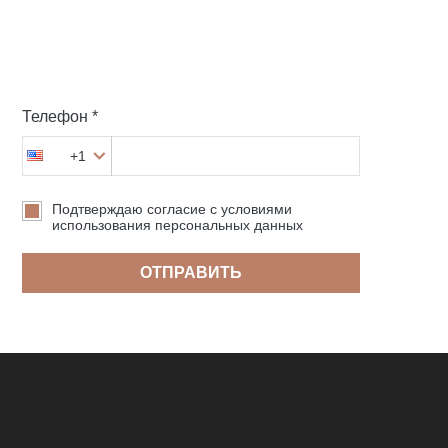
Телефон *
+1
Подтверждаю согласие с условиями
использования персональных данных
ОТПРАВИТЬ