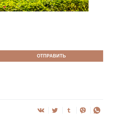
ОТПРАВИТЬ