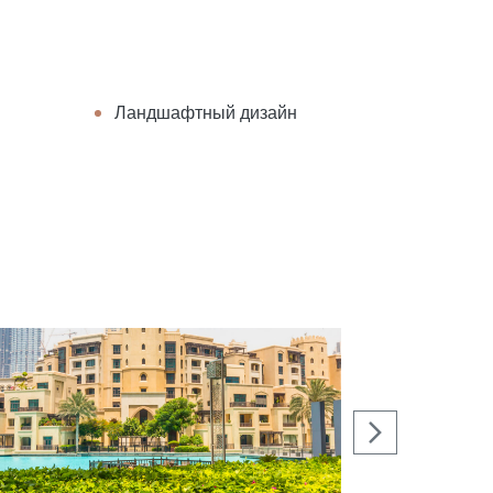
Ландшафтный дизайн