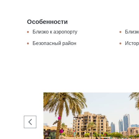
Особенности
Близко к аэропорту
Близк
Безопасный район
Истор