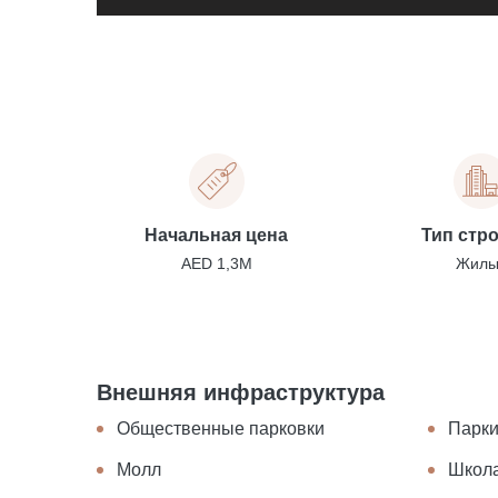
Начальная цена
Тип стр
AED 1,3M
Жилы
Внешняя инфраструктура
Общественные парковки
Парк
Молл
Школ