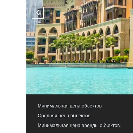
Минимальная цена объектов
Средняя цена объектов
Минимальная цена аренды объектов