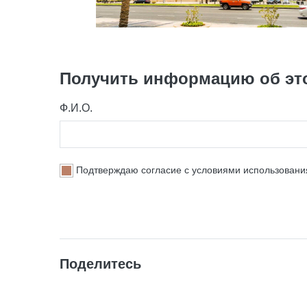
Получить информацию об эт
Ф.И.О.
Подтверждаю согласие с условиями использован
Поделитесь