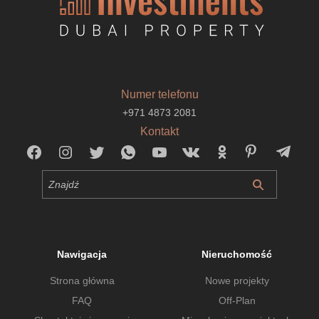
Numer telefonu
+971 4873 2081
Kontakt
Nawigacja
Nieruchomość
Strona główna
Nowe projekty
FAQ
Off-Plan