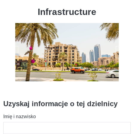
Infrastructure
Uzyskaj informacje o tej dzielnicy
Imię i nazwisko