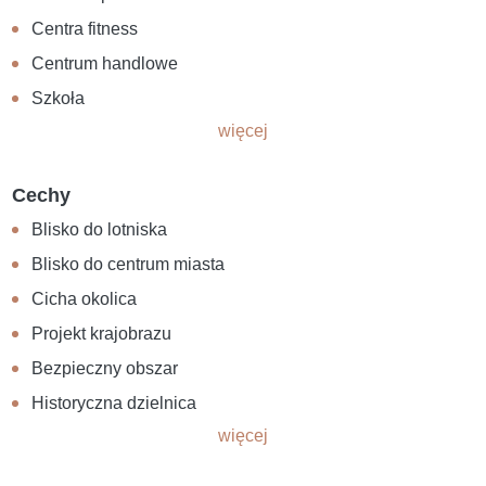
Centra fitness
Centrum handlowe
Szkoła
więcej
Cechy
Blisko do lotniska
Blisko do centrum miasta
Cicha okolica
Projekt krajobrazu
Bezpieczny obszar
Historyczna dzielnica
więcej