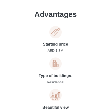
Advantages
Starting price
AED 1,3M
Type of buildings:
Residential
Beautiful view