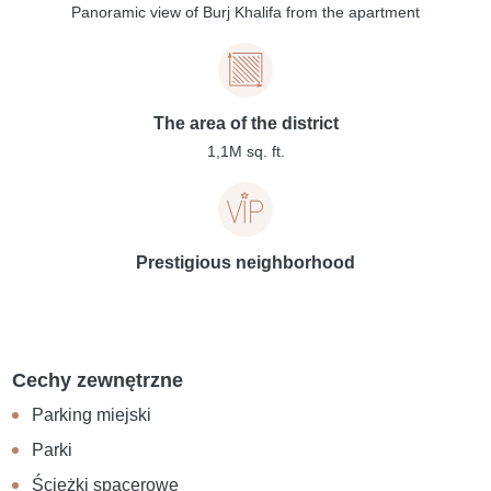
Panoramic view of Burj Khalifa from the apartment
The area of the district
1,1M sq. ft.
Prestigious neighborhood
Cechy zewnętrzne
Parking miejski
Parki
Ścieżki spacerowe