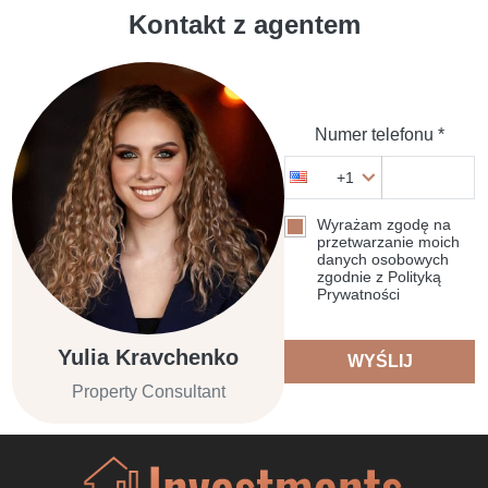
Kontakt z agentem
Numer telefonu *
+1
Wyrażam zgodę na
przetwarzanie moich
danych osobowych
zgodnie z Polityką
Prywatności
Yulia Kravchenko
WYŚLIJ
Property Consultant