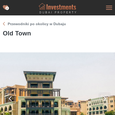
0
Przewodniki po okolicy w Dubaju
Old Town