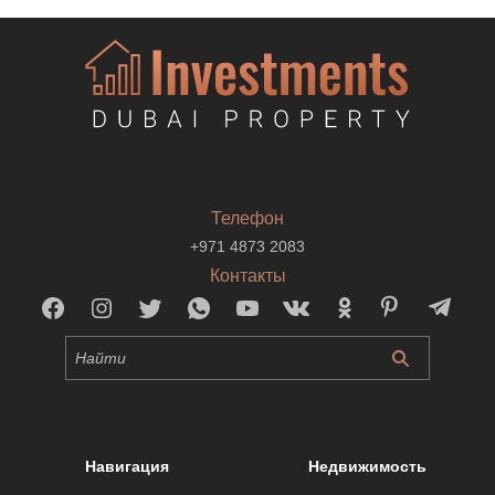
Телефон
+971 4873 2083
Контакты
Навигация
Недвижимость