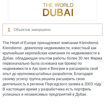
1
Объектов завершено
The Heart of Europe принадлежит компании Kleindienst.
Kleindienst - девелопер недвижимости, известный как
крупнейшая европейская компания по недвижимости в
Дубае, обладающая опытом работы более 30 лет. Фирма
первоначально была основана как брокер по
недвижимости в Австрии и Венгрии и расширила свой
опыт до крупномасштабных разработок. Благодаря
своему успеху группа решила расширить свою
деятельность в регионе Персидского залива в 2003 году.
В настоящее время у разработчика есть портфель
успешных и независимых предприятий в Дубае.