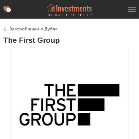
0
Застройщики в Дубае
The First Group