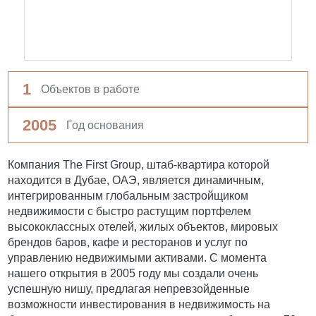
1
Объектов в работе
2005
Год основания
Компания The First Group, штаб-квартира которой
находится в Дубае, ОАЭ, является динамичным,
интегрированным глобальным застройщиком
недвижимости с быстро растущим портфелем
высококлассных отелей, жилых объектов, мировых
брендов баров, кафе и ресторанов и услуг по
управлению недвижимыми активами. С момента
нашего открытия в 2005 году мы создали очень
успешную нишу, предлагая непревзойденные
возможности инвестирования в недвижимость на