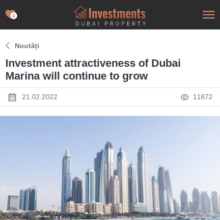
0
Noutăți
Investment attractiveness of Dubai
Marina will continue to grow
21.02.2022
11872