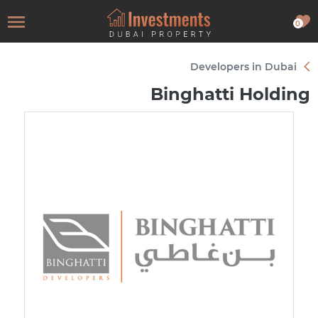
0
Developers in Dubai
Binghatti Holding