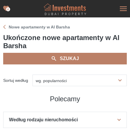
0
Nowe apartamenty w Al Barsha
Ukończone nowe apartamenty w Al
Barsha
SZUKAJ
Sortuj według
wg. popularności
Polecamy
Według rodzaju nieruchomości