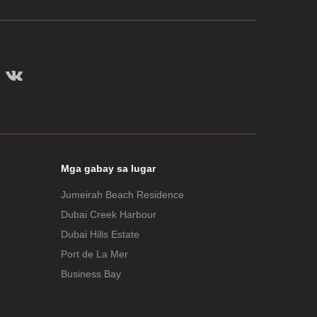
Mga gabay sa lugar
Jumeirah Beach Residence
Dubai Creek Harbour
Dubai Hills Estate
Port de La Mer
Business Bay