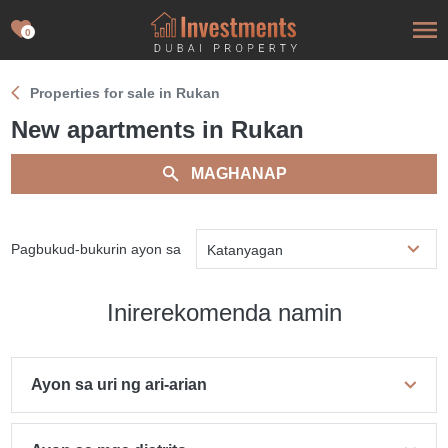
0
Properties for sale in Rukan
New apartments in Rukan
MAGHANAP
Pagbukud-bukurin ayon sa
Katanyagan
Inirerekomenda namin
Ayon sa uri ng ari-arian