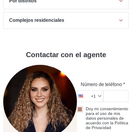
Por distritos
Complejos residenciales
Contactar con el agente
Número de teléfono *
+1
Doy mi consentimiento
para el uso de mis
datos personales de
acuerdo con la Política
de Privacidad