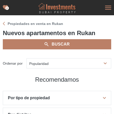
0
Propiedades en venta en Rukan
Nuevos apartamentos en Rukan
BUSCAR
Ordenar por
Popularidad
Recomendamos
Por tipo de propiedad