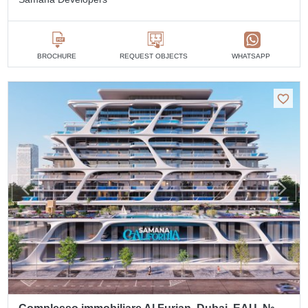
BROCHURE
REQUEST OBJECTS
WHATSAPP