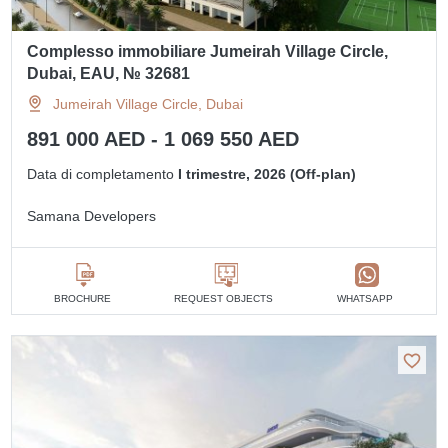
Complesso immobiliare Jumeirah Village Circle,
Dubai, EAU, № 32681
Jumeirah Village Circle, Dubai
891 000 AED - 1 069 550 AED
Data di completamento
I trimestre, 2026 (Off-plan)
Samana Developers
BROCHURE
REQUEST OBJECTS
WHATSAPP