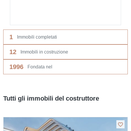
1
Immobili completati
12
Immobili in costruzione
1996
Fondata nel
Tutti gli immobili del costruttore