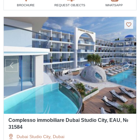
BROCHURE
REQUEST OBJECTS
WHATSAPP
Complesso immobiliare Dubai Studio City, EAU, №
31584
Dubai Studio City, Dubai