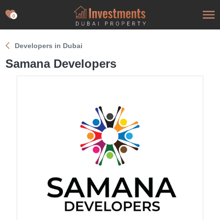
0
Developers in Dubai
Samana Developers