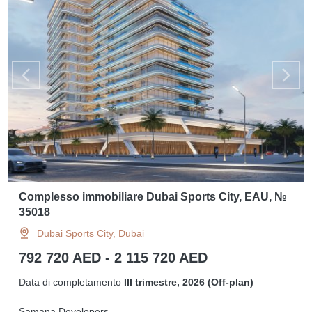
Complesso immobiliare Dubai Sports City, EAU, №
35018
Dubai Sports City, Dubai
792 720 AED - 2 115 720 AED
Data di completamento
III trimestre, 2026 (Off-plan)
Samana Developers