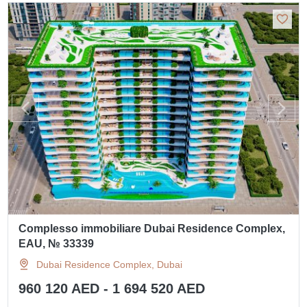
Complesso immobiliare Dubai Residence Complex,
EAU, № 33339
Dubai Residence Complex, Dubai
960 120 AED - 1 694 520 AED