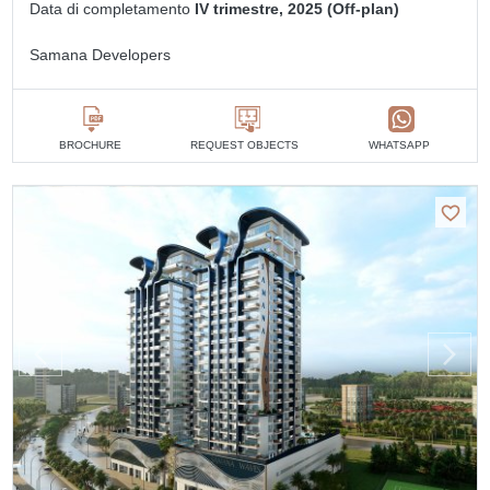
Data di completamento
IV trimestre, 2025 (Off-plan)
Samana Developers
BROCHURE
REQUEST OBJECTS
WHATSAPP