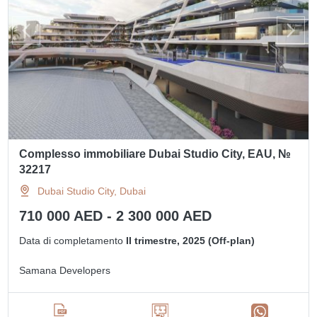
Complesso immobiliare Dubai Studio City, EAU, №
32217
Dubai Studio City, Dubai
710 000 AED - 2 300 000 AED
Data di completamento
II trimestre, 2025 (Off-plan)
Samana Developers