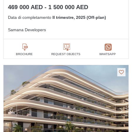
469 000 AED - 1 500 000 AED
Data di completamento
II trimestre, 2025 (Off-plan)
Samana Developers
BROCHURE
REQUEST OBJECTS
WHATSAPP