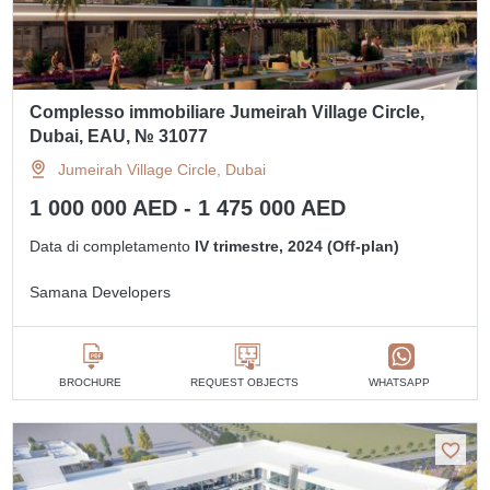
Complesso immobiliare Jumeirah Village Circle,
Dubai, EAU, № 31077
Jumeirah Village Circle, Dubai
1 000 000 AED - 1 475 000 AED
Data di completamento
IV trimestre, 2024 (Off-plan)
Samana Developers
BROCHURE
REQUEST OBJECTS
WHATSAPP