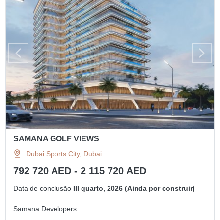
SAMANA GOLF VIEWS
Dubai Sports City, Dubai
792 720 AED - 2 115 720 AED
Data de conclusão
III quarto, 2026 (Ainda por construir)
Samana Developers