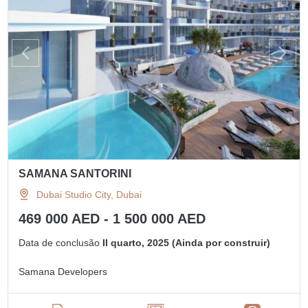
SAMANA SANTORINI
Dubai Studio City, Dubai
469 000 AED - 1 500 000 AED
Data de conclusão
II quarto, 2025 (Ainda por construir)
Samana Developers