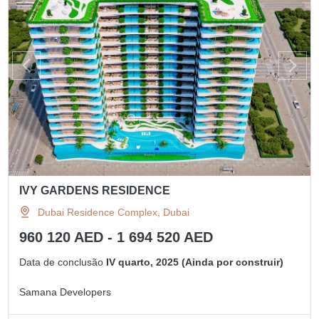
IVY GARDENS RESIDENCE
Dubai Residence Complex, Dubai
960 120 AED - 1 694 520 AED
Data de conclusão
IV quarto, 2025 (Ainda por construir)
Samana Developers