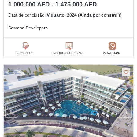
1 000 000 AED - 1 475 000 AED
Data de conclusão
IV quarto, 2024 (Ainda por construir)
Samana Developers
BROCHURE
REQUEST OBJECTS
WHATSAPP