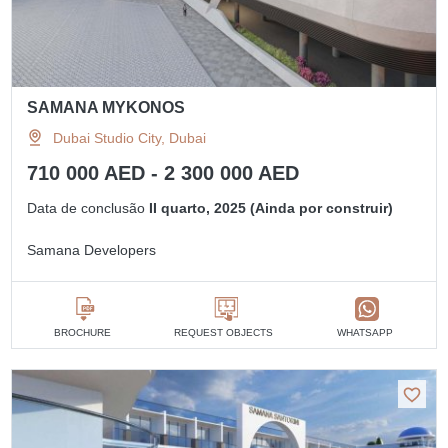
SAMANA MYKONOS
Dubai Studio City, Dubai
710 000 AED - 2 300 000 AED
Data de conclusão
II quarto, 2025 (Ainda por construir)
Samana Developers
BROCHURE
REQUEST OBJECTS
WHATSAPP