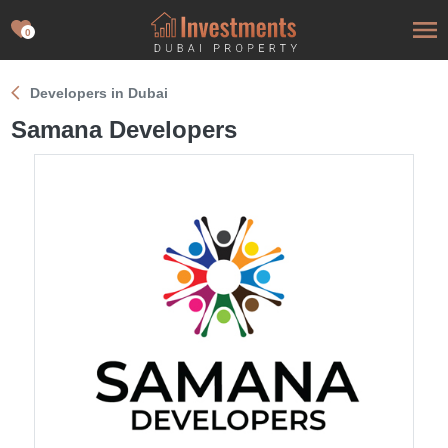
0
Developers in Dubai
Samana Developers