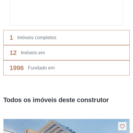
1
Imóveis completos
12
Imóveis em
1996
Fundado em
Todos os imóveis deste construtor