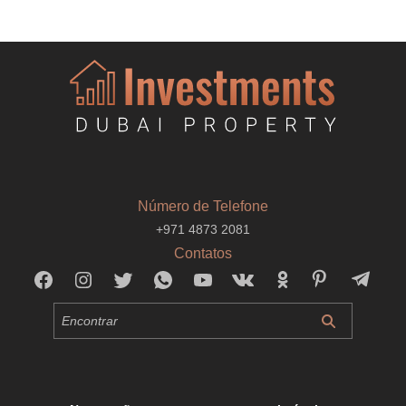
Número de Telefone
+971 4873 2081
Contatos