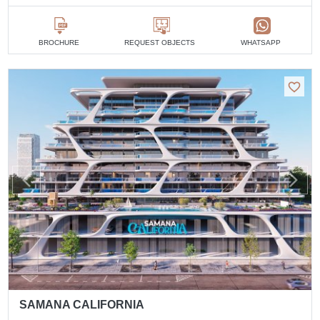
BROCHURE
REQUEST OBJECTS
WHATSAPP
SAMANA CALIFORNIA