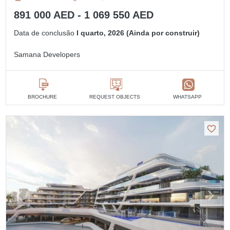
891 000 AED - 1 069 550 AED
Data de conclusão
I quarto, 2026 (Ainda por construir)
Samana Developers
BROCHURE
REQUEST OBJECTS
WHATSAPP