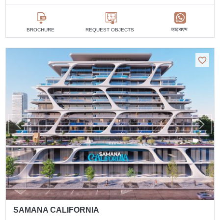
व्हाट्सएप्प
BROCHURE
REQUEST OBJECTS
SAMANA CALIFORNIA