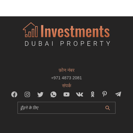
फ़ोन नंबर
+971 4873 2081
संपर्क