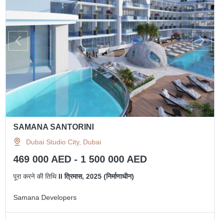
SAMANA SANTORINI
Dubai Studio City, Dubai
469 000 AED - 1 500 000 AED
पूरा करने की तिथि
II त्रिमास, 2025 (निर्माणाधीन)
Samana Developers