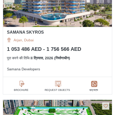
SAMANA SKYROS
Arjan, Dubai
1 053 486 AED - 1 756 566 AED
पूरा करने की तिथि
II त्रिमास, 2026 (निर्माणाधीन)
Samana Developers
व्हाट्सएप्प
BROCHURE
REQUEST OBJECTS