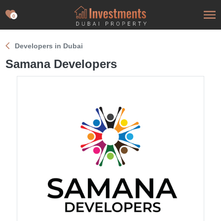
0
Developers in Dubai
Samana Developers