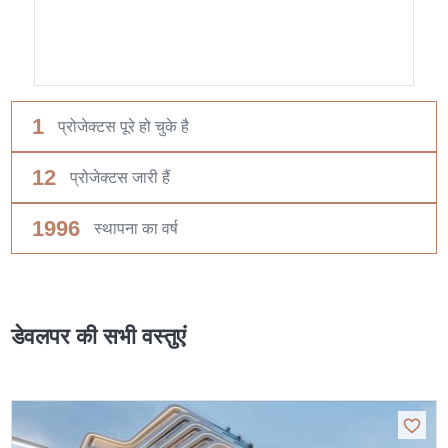
1
प्रोजेक्टस पूरे हो चुके है
12
प्रोजेक्टस जारी हैं
1996
स्थापना का वर्ष
डेवलपर की सभी वस्तुएं