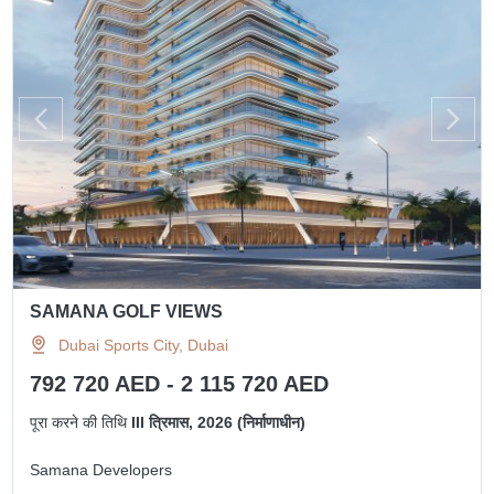
SAMANA GOLF VIEWS
Dubai Sports City, Dubai
792 720 AED - 2 115 720 AED
पूरा करने की तिथि
III त्रिमास, 2026 (निर्माणाधीन)
Samana Developers