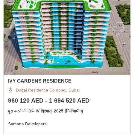
IVY GARDENS RESIDENCE
Dubai Residence Complex, Dubai
960 120 AED - 1 694 520 AED
पूरा करने की तिथि
IV त्रिमास, 2025 (निर्माणाधीन)
Samana Developers