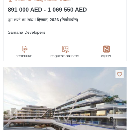
891 000 AED - 1 069 550 AED
पूरा करने की तिथि
I त्रिमास, 2026 (निर्माणाधीन)
Samana Developers
व्हाट्सएप्प
BROCHURE
REQUEST OBJECTS