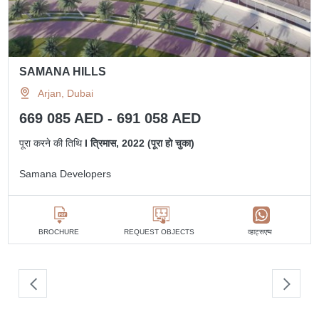
SAMANA HILLS
Arjan, Dubai
669 085 AED - 691 058 AED
पूरा करने की तिथि
I त्रिमास, 2022 (पूरा हो चुका)
Samana Developers
व्हाट्सएप्प
BROCHURE
REQUEST OBJECTS