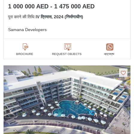
1 000 000 AED - 1 475 000 AED
पूरा करने की तिथि
IV त्रिमास, 2024 (निर्माणाधीन)
Samana Developers
व्हाट्सएप्प
BROCHURE
REQUEST OBJECTS