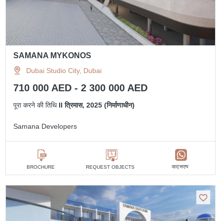
SAMANA MYKONOS
Dubai Studio City, Dubai
710 000 AED - 2 300 000 AED
पूरा करने की तिथि
II त्रिमास, 2025 (निर्माणाधीन)
Samana Developers
व्हाट्सएप्प
BROCHURE
REQUEST OBJECTS