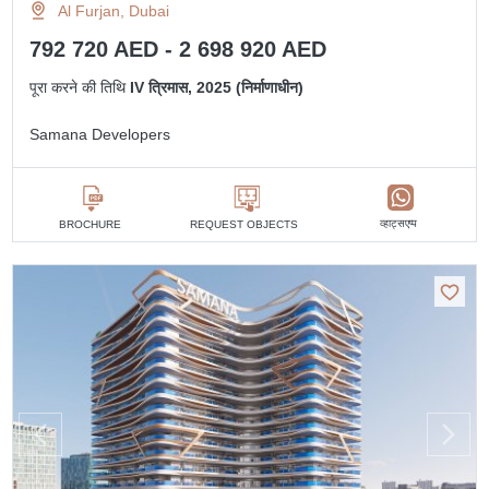
Al Furjan, Dubai
792 720 AED - 2 698 920 AED
पूरा करने की तिथि
IV त्रिमास, 2025 (निर्माणाधीन)
Samana Developers
व्हाट्सएप्प
BROCHURE
REQUEST OBJECTS