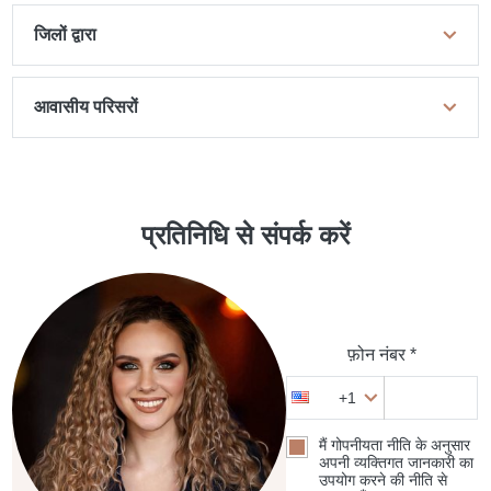
जिलों द्वारा
आवासीय परिसरों
प्रतिनिधि से संपर्क करें
फ़ोन नंबर *
+1
मैं गोपनीयता नीति के अनुसार
अपनी व्यक्तिगत जानकारी का
उपयोग करने की नीति से