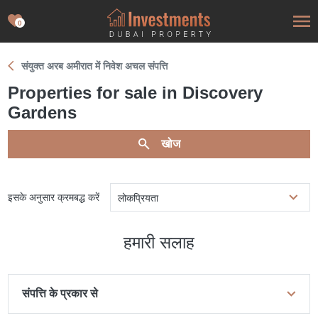
0
संयुक्त अरब अमीरात में निवेश अचल संपत्ति
Properties for sale in Discovery
Gardens
खोज
इसके अनुसार क्रमबद्ध करें
लोकप्रियता
हमारी सलाह
संपत्ति के प्रकार से