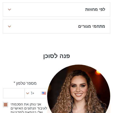
לפי מחוזות
מתחמי מגורים
פנה לסוכן
מספר טלפון *
+1
אני נותן את הסכמתי
לעיבוד הנתונים האישיים
שלי בהתאם למדיניות