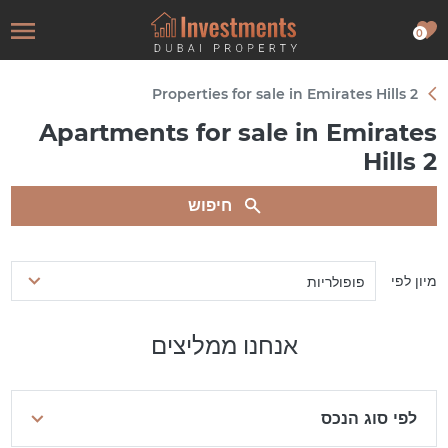
0
Properties for sale in Emirates Hills 2
Apartments for sale in Emirates
Hills 2
חיפוש
מיון לפי
פופולריות
אנחנו ממליצים
לפי סוג הנכס