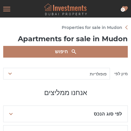
0
Properties for sale in Mudon
Apartments for sale in Mudon
חיפוש
מיון לפי
פופולריות
אנחנו ממליצים
לפי סוג הנכס