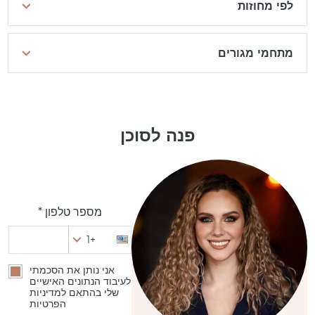
לפי מחוזות
מתחמי מגורים
פנה לסוכן
מספר טלפון *
+1
אני נותן את הסכמתי
לעיבוד הנתונים האישיים
שלי בהתאם למדיניות
הפרטיות