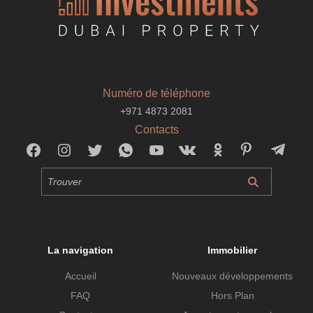
Numéro de téléphone
+971 4873 2081
Contacts
La navigation
Immobilier
Accueil
Nouveaux développements
FAQ
Hors Plan