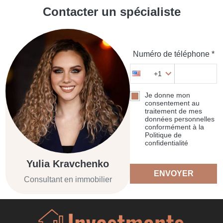
Contacter un spécialiste
Numéro de téléphone *
+1
Je donne mon
consentement au
traitement de mes
données personnelles
conformément à la
Politique de
confidentialité
Yulia Kravchenko
ENVOYER
Consultant en immobilier