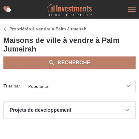
0
Propriétés à vendre à Palm Jumeirah
Maisons de ville à vendre à Palm
Jumeirah
RECHERCHE
Trier par
Popularité
Projets de développement