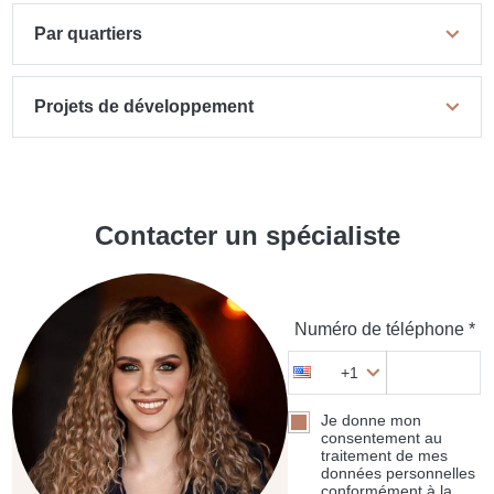
Par quartiers
Projets de développement
Contacter un spécialiste
Numéro de téléphone *
+1
Je donne mon
consentement au
traitement de mes
données personnelles
conformément à la