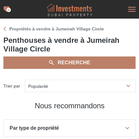
0
Propriétés à vendre à Jumeirah Village Circle
Penthouses à vendre à Jumeirah
Village Circle
RECHERCHE
Trier par
Popularité
Nous recommandons
Par type de propriété