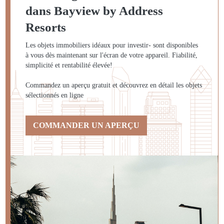
dans Bayview by Address
Resorts
Les objets immobiliers idéaux pour investir- sont disponibles
à vous dès maintenant sur l'écran de votre appareil. Fiabilité,
simplicité et rentabilité élevée!
Commandez un aperçu gratuit et découvrez en détail les objets
sélectionnés en ligne
COMMANDER UN APERÇU