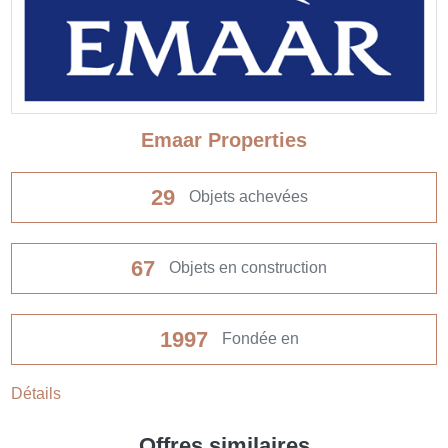
Emaar Properties
29
Objets achevées
67
Objets en construction
1997
Fondée en
Détails
Offres similaires