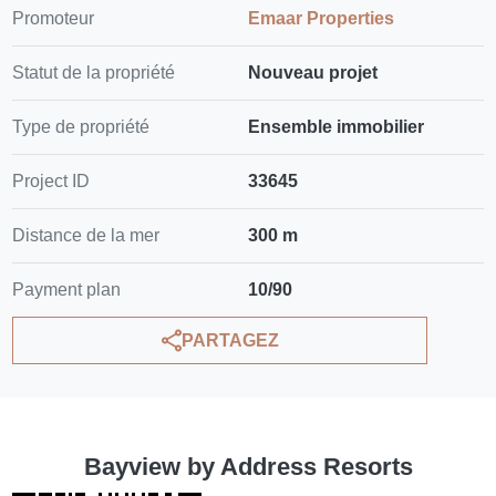
Promoteur
Emaar Properties
Statut de la propriété
Nouveau projet
Type de propriété
Ensemble immobilier
Project ID
33645
Distance de la mer
300 m
Payment plan
10/90
PARTAGEZ
Bayview by Address Resorts