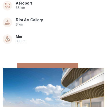
Aéroport
33 km
Riot Art Gallery
6 km
Mer
300 m