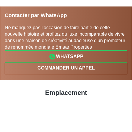
Contacter par WhatsApp
Ne manquez pas l'occasion de faire partie de cette
nouvelle histoire et profitez du luxe incomparable de vivre
dans une maison de créativité audacieuse d'un promoteur
de renommée mondiale Emaar Properties
WHATSAPP
COMMANDER UN APPEL
Emplacement