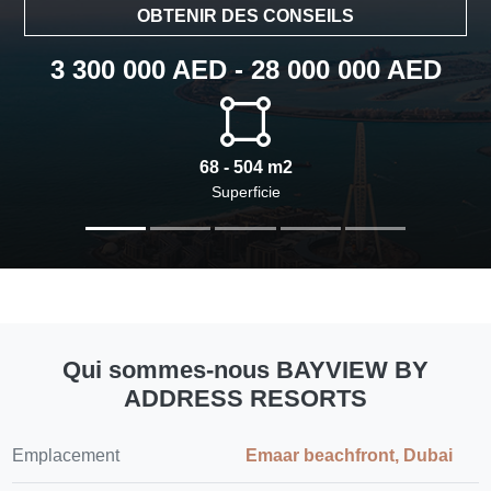
OBTENIR DES CONSEILS
3 300 000 AED - 28 000 000 AED
68 - 504 m2
Superficie
Qui sommes-nous BAYVIEW BY
ADDRESS RESORTS
Emplacement
Emaar beachfront, Dubai