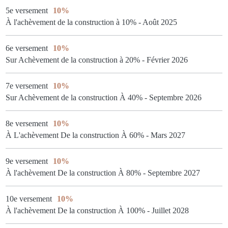
5e versement
10%
À l'achèvement de la construction à 10% - Août 2025
6e versement
10%
Sur Achèvement de la construction à 20% - Février 2026
7e versement
10%
Sur Achèvement de la construction À 40% - Septembre 2026
8e versement
10%
À L'achèvement De la construction À 60% - Mars 2027
9e versement
10%
À l'achèvement De la construction À 80% - Septembre 2027
10e versement
10%
À l'achèvement De la construction À 100% - Juillet 2028