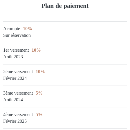
Plan de paiement
Acompte
10%
Sur réservation
1er versement
10%
Août 2023
2ème versement
10%
Février 2024
3ème versement
5%
Août 2024
4ème versement
5%
Février 2025