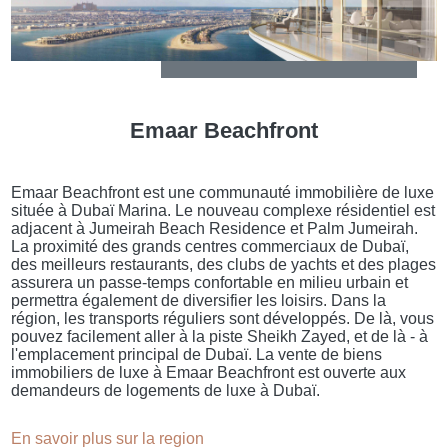
Emaar Beachfront
Emaar Beachfront est une communauté immobilière de luxe
située à Dubaï Marina. Le nouveau complexe résidentiel est
adjacent à Jumeirah Beach Residence et Palm Jumeirah.
La proximité des grands centres commerciaux de Dubaï,
des meilleurs restaurants, des clubs de yachts et des plages
assurera un passe-temps confortable en milieu urbain et
permettra également de diversifier les loisirs. Dans la
région, les transports réguliers sont développés. De là, vous
pouvez facilement aller à la piste Sheikh Zayed, et de là - à
l'emplacement principal de Dubaï. La vente de biens
immobiliers de luxe à Emaar Beachfront est ouverte aux
demandeurs de logements de luxe à Dubaï.
En savoir plus sur la region