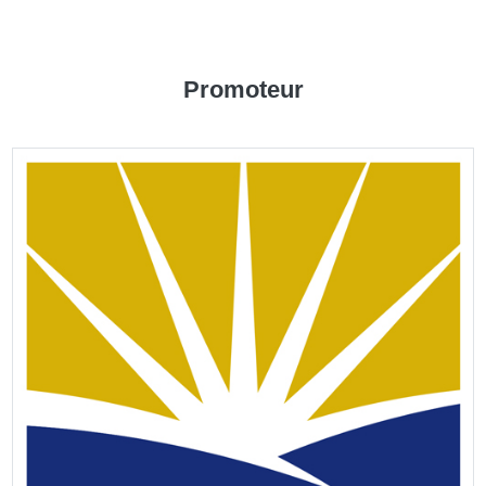
Promoteur