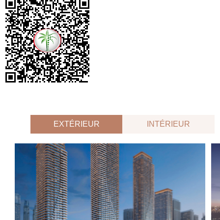
EXTÉRIEUR
INTÉRIEUR