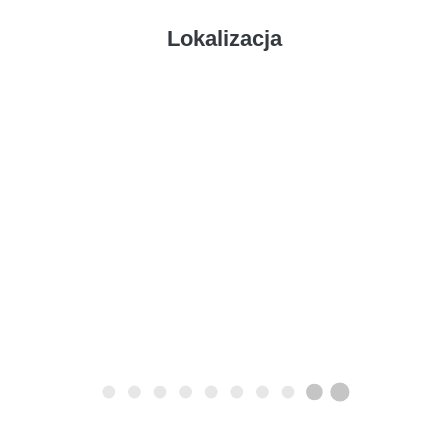
Lokalizacja