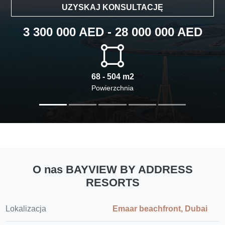
UZYSKAJ KONSULTACJĘ
3 300 000 AED - 28 000 000 AED
68 - 504 m2
Powierzchnia
O nas BAYVIEW BY ADDRESS
RESORTS
Lokalizacja
Emaar beachfront, Dubai