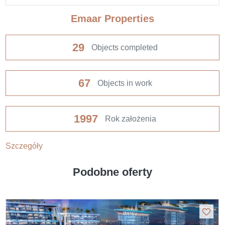
Emaar Properties
29
Objects completed
67
Objects in work
1997
Rok założenia
Szczegóły
Podobne oferty