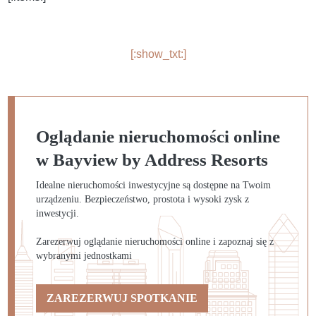
[:show_txt:]
Oglądanie nieruchomości online
w Bayview by Address Resorts
Idealne nieruchomości inwestycyjne są dostępne na Twoim
urządzeniu. Bezpieczeństwo, prostota i wysoki zysk z
inwestycji.
Zarezerwuj oglądanie nieruchomości online i zapoznaj się z
wybranymi jednostkami
ZAREZERWUJ SPOTKANIE