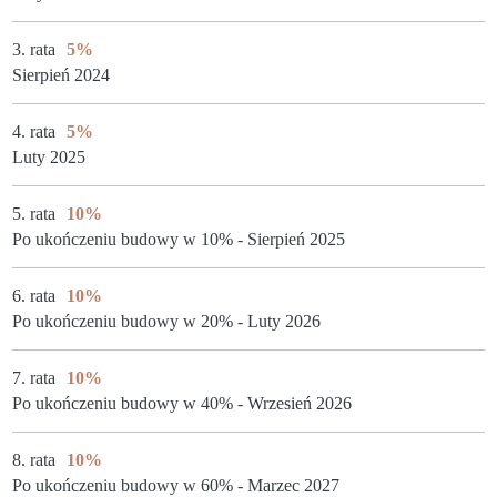
3. rata
5%
Sierpień 2024
4. rata
5%
Luty 2025
5. rata
10%
Po ukończeniu budowy w 10% - Sierpień 2025
6. rata
10%
Po ukończeniu budowy w 20% - Luty 2026
7. rata
10%
Po ukończeniu budowy w 40% - Wrzesień 2026
8. rata
10%
Po ukończeniu budowy w 60% - Marzec 2027