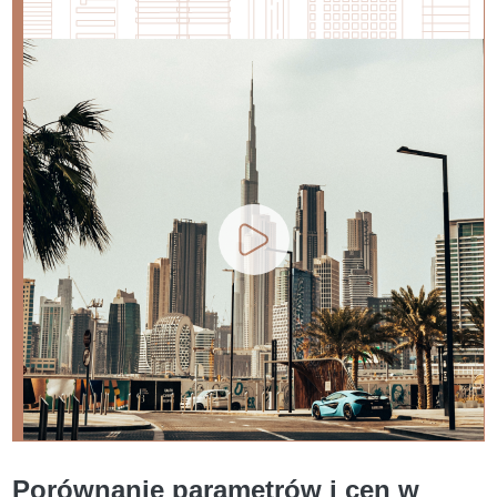
Porównanie parametrów i cen w