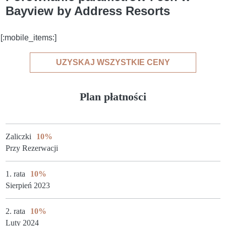
Bayview by Address Resorts
[:mobile_items:]
UZYSKAJ WSZYSTKIE CENY
Plan płatności
Zaliczki
10%
Przy Rezerwacji
1. rata
10%
Sierpień 2023
2. rata
10%
Luty 2024