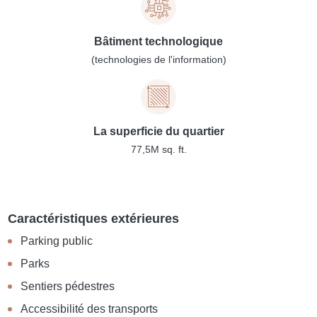
Bâtiment technologique
(technologies de l'information)
La superficie du quartier
77,5M sq. ft.
Caractéristiques extérieures
Parking public
Parks
Sentiers pédestres
Accessibilité des transports