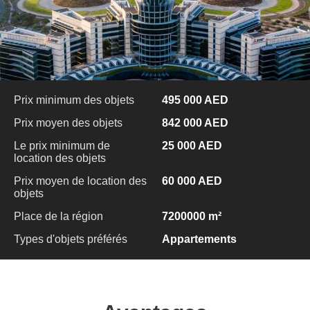
Prix minimum des objets
495 000 AED
Prix moyen des objets
842 000 AED
Le prix minimum de
25 000 AED
location des objets
Prix moyen de location des
60 000 AED
objets
Place de la région
7200000 m²
Types d'objets préférés
Appartements