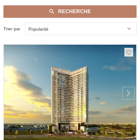
RECHERCHE
Trier par
Popularité