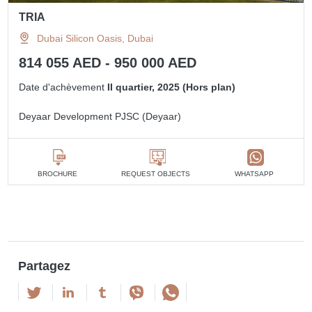
TRIA
Dubai Silicon Oasis, Dubai
814 055 AED - 950 000 AED
Date d'achèvement
II quartier, 2025 (Hors plan)
Deyaar Development PJSC (Deyaar)
BROCHURE
REQUEST OBJECTS
WHATSAPP
Partagez