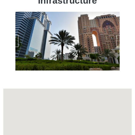
Infrastructure