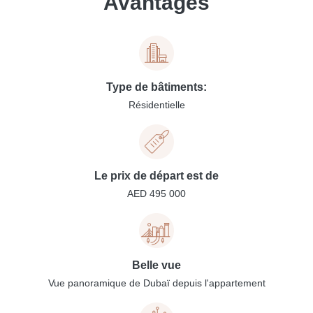
Avantages
Type de bâtiments:
Résidentielle
Le prix de départ est de
AED 495 000
Belle vue
Vue panoramique de Dubaï depuis l'appartement