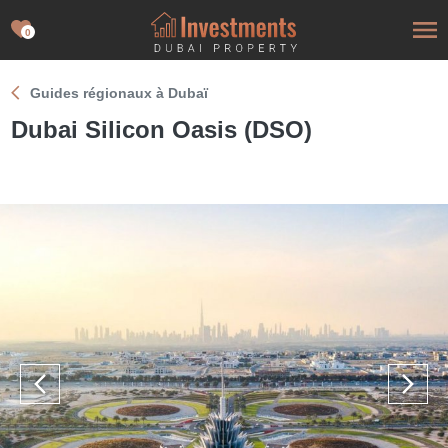
0
Guides régionaux à Dubaï
Dubai Silicon Oasis (DSO)