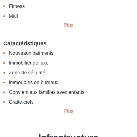
Fitness
Mall
Plus
Caractéristiques
Nouveaux bâtiments
Immobilier de luxe
Zone de sécurité
Immeubles de bureaux
Convient aux familles avec enfants
Gratte-ciels
Plus