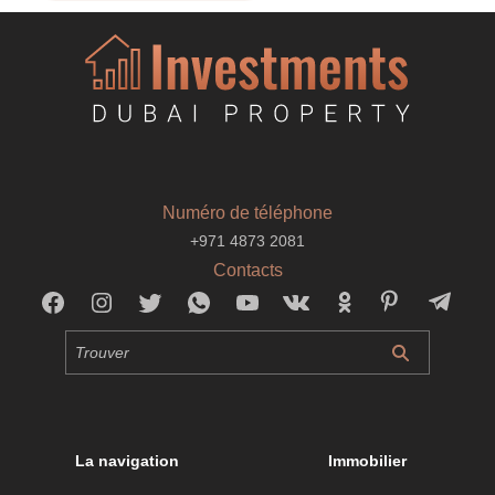
Numéro de téléphone
+971 4873 2081
Contacts
La navigation
Immobilier