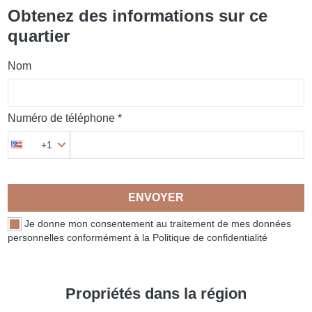
Obtenez des informations sur ce
quartier
Nom
Numéro de téléphone *
+1
ENVOYER
Je donne mon consentement au traitement de mes données
personnelles conformément à la Politique de confidentialité
Propriétés dans la région