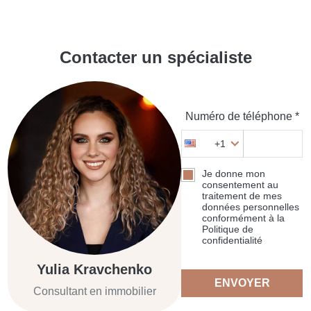
Contacter un spécialiste
Numéro de téléphone *
+1
Je donne mon
consentement au
traitement de mes
données personnelles
conformément à la
Politique de
confidentialité
Yulia Kravchenko
ENVOYER
Consultant en immobilier