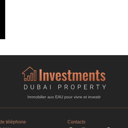
Immobilier aux EAU pour vivre et investir
de téléphone
Contacts