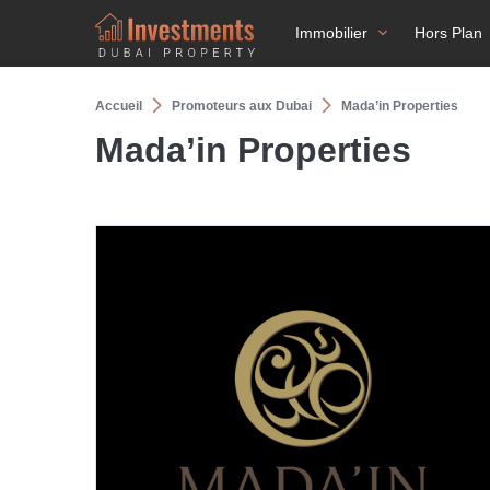
Immobilier
Hors Plan
Accueil
Promoteurs aux Dubai
Mada’in Properties
Mada’in Properties