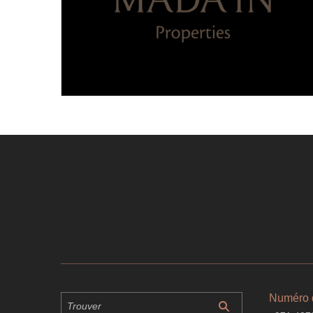
Numéro 