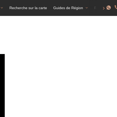
Recherche sur la carte
Guides de Région
FAQ
T