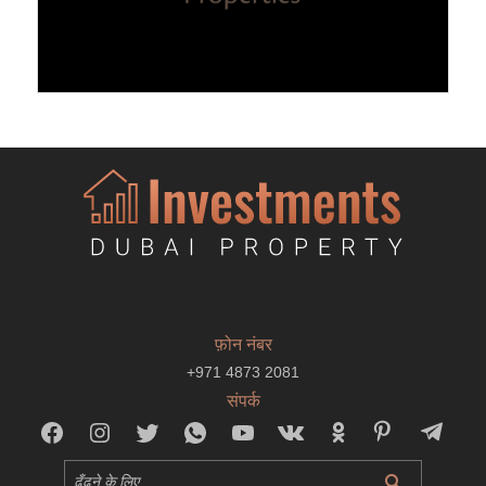
फ़ोन नंबर
+971 4873 2081
संपर्क