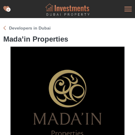
0
Developers in Dubai
Mada’in Properties